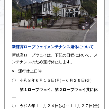
新穂高ロープウェイメンテナンス運休について
新穂高ロープウェイは、下記の日程において、メ
ンテナンスのため運行休止します。
※ 運行休止日時
〇 令和８年６月１５日(月)～６月２６日(金)
第１ロープウェイ、第２ロープウェイ共に休
止
〇 令和８年１１月２４日(火)～１１月２７日(金)