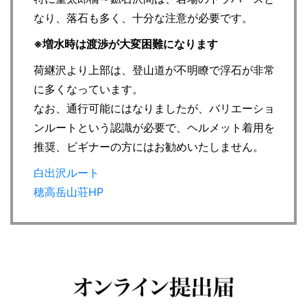
なり、落石も多く、十分な注意が必要です。
※増水時は渡渉が大変困難になります
荷継沢より上部は、登山道が不明瞭で浮石が非常
に多くなっています。
なお、通行可能にはなりましたが、バリエーショ
ンルートという認識が必要で、ヘルメット着用を
推奨、ビギナーの方にはお勧めいたしません。
白出沢ルート
穂高岳山荘HP