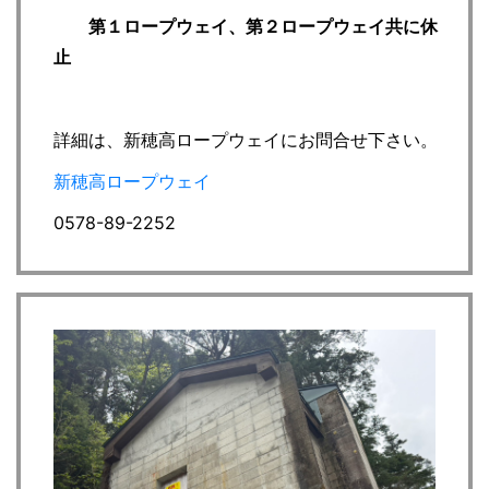
第１ロープウェイ、第２ロープウェイ共に休
止
詳細は、新穂高ロープウェイにお問合せ下さい。
新穂高ロープウェイ
0578-89-2252