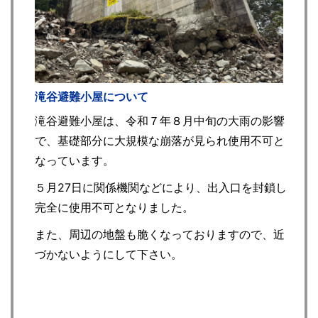
滝谷避難小屋について
滝谷避難小屋は、令和７年８月中旬の大雨の影響
で、基礎部分に大規模な崩落が見られ使用不可と
なっています。
５月27日に関係機関などにより、出入口を封鎖し
完全に使用不可となりました。
また、周辺の地盤も脆くなっておりますので、近
づかないようにして下さい。